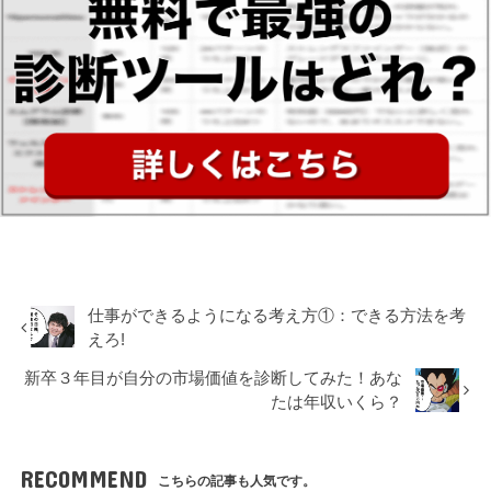
仕事ができるようになる考え方①：できる方法を考
えろ!
新卒３年目が自分の市場価値を診断してみた！あな
たは年収いくら？
RECOMMEND
こちらの記事も人気です。