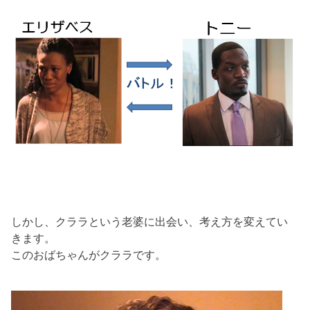
しかし、クララという老婆に出会い、考え方を変えてい
きます。
このおばちゃんがクララです。