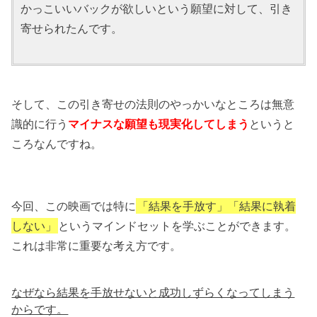
かっこいいバックが欲しいという願望に対して、引き
寄せられたんです。
そして、この引き寄せの法則のやっかいなところは無意
識的に行う
マイナスな願望も現実化してしまう
というと
ころなんですね。
今回、この映画では特に
「結果を手放す」「結果に執着
しない」
というマインドセットを学ぶことができます。
これは非常に重要な考え方です。
なぜなら結果を手放せないと成功しずらくなってしまう
からです。