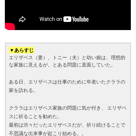
▼あらすじ
エリザベス（妻）、トニー（夫）と幼い娘は、理想的
な家族に見えるが、とある問題に直面していた。
ある日、エリザベスは仕事のために年老いたクララの
家を訪れる。
クララはエリザベス家族の問題に気が付き、 エリザベ
スに祈ることを勧めた。
最初は渋々だったエリザベスだが、祈り続けることで
不思議な出来事が起こり始める。。