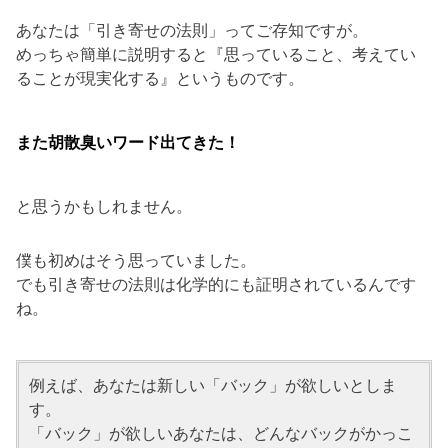
あなたは「引き寄せの法則」ってご存知ですが。
めっちゃ簡単に説明すると『思っていること、考えてい
ることが現実化する』というものです。
また胡散臭いワード出てきた！
と思うかもしれません。
僕も初めはそう思っていました。
でも引き寄せの法則は化学的にも証明されているんです
ね。
例えば、あなたは新しい「バック」が欲しいとしま
す。
「バック」が欲しいあなたは、どんなバックがかっこ