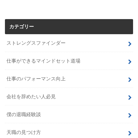
カテゴリー
ストレングスファインダー
仕事ができるマインドセット道場
仕事のパフォーマンス向上
会社を辞めたい人必見
僕の退職経験談
天職の見つけ方