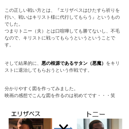
この正しい戦い方とは、『エリザベスはひたすら祈りを
行い、戦いはキリスト様に代行してもらう』というもの
でした。
つまりトニー（夫）とは口喧嘩しても勝てないし、不毛
なので、キリストに戦ってもらうというということで
す。
そして結果的に、
悪の根源であるサタン（悪魔）
をキリ
ストに退治してもらおうという作戦です。
分かりやすく図を作ってみました。
映画の感想でこんな図を作るのは初めてです・・・笑