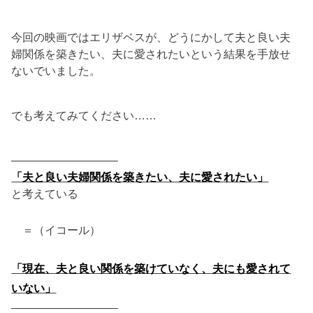
今回の映画ではエリザベスが、どうにかして夫と良い夫
婦関係を築きたい、夫に愛されたいという結果を手放せ
ないでいました。
でも考えてみてください……
—————————–
「夫と良い夫婦関係を築きたい、夫に愛されたい」
と考えている
＝（イコール）
「現在、夫と良い関係を築けていなく、夫にも愛されて
いない」
—————————–