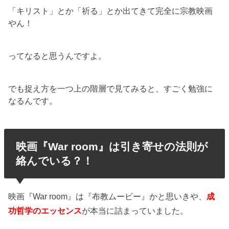
「キリスト」とか「祈る」とか出てきて完全に宗教映画
やん！
ってなると思うんですよ。
でも捉え方を一つ上の階層で見てみると、すごく勉強に
なるんです。
映画『War room』は引き寄せの法則が
絡んでいる？！
映画『War room』は『布教ムービー』かと思いきや、
成
功哲学のエッセンス
が本当に詰まっていました。