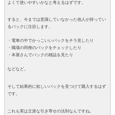
よくて使いやすいかなと考えるはずです。
すると、今までは意識していなかった他人が持ってい
るバックに注目します。
・電車の中でかっこいいバックをチラ見したり
・職場の同僚のバックをチェックしたり
・本屋さんでバックの雑誌を見たり
などなど。
そして結果的に欲しいバックを見つけて購入するはず
です。
これも実は立派な引き寄せの法則なんですね。