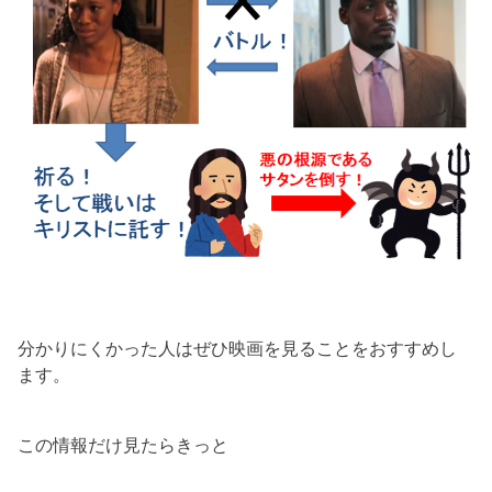
分かりにくかった人はぜひ映画を見ることをおすすめし
ます。
この情報だけ見たらきっと