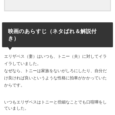
映画のあらすじ（ネタばれ＆解説付
き）
エリザベス（妻）はいつも、トニー（夫）に対してイラ
イラしていました。
なぜなら、トニーは家族をないがしろにしたり、自分だ
け良ければ良いというような性格に拍車がかかっていた
からです。
いつもエリザベスはトニーと些細なことでも口喧嘩をし
ていました。