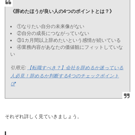
《辞めたほうが良い人の4つのポイントとは？》
①なりたい自分の未来像がない
②自分の成長につながっていない
③1カ月間以上辞めたいという感情が続いている
④業務内容があなたの価値観にフィットしていな
い
引用元:
【転職すべき？】会社を辞めるか迷っている
人必見！辞めるか判断する4つのチェックポイント
それぞれ詳しく見ていきましょう。