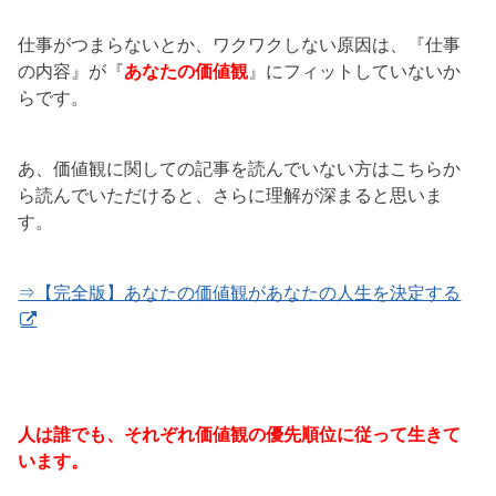
仕事がつまらないとか、ワクワクしない原因は、『仕事
の内容』が『
あなたの価値観
』にフィットしていないか
らです。
あ、価値観に関しての記事を読んでいない方はこちらか
ら読んでいただけると、さらに理解が深まると思いま
す。
⇒【完全版】あなたの価値観があなたの人生を決定する
人は誰でも、それぞれ価値観の優先順位に従って生きて
います。