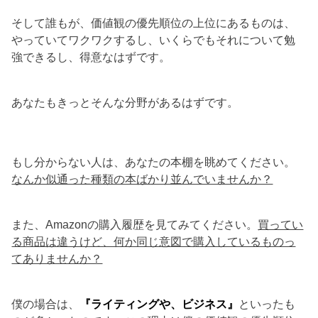
そして誰もが、価値観の優先順位の上位にあるものは、
やっていてワクワクするし、いくらでもそれについて勉
強できるし、得意なはずです。
あなたもきっとそんな分野があるはずです。
もし分からない人は、あなたの本棚を眺めてください。
なんか似通った種類の本ばかり並んでいませんか？
また、Amazonの購入履歴を見てみてください。
買ってい
る商品は違うけど、何か同じ意図で購入しているものっ
てありませんか？
僕の場合は、
『ライティングや、ビジネス』
といったも