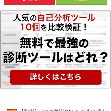
【完全版】あなたの価値観があなたの人生を決定す