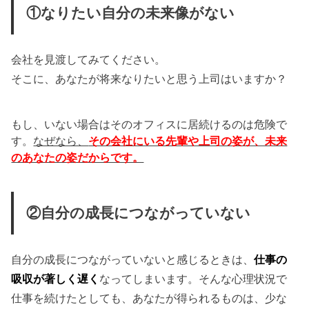
①なりたい自分の未来像がない
会社を見渡してみてください。
そこに、あなたが将来なりたいと思う上司はいますか？
もし、いない場合はそのオフィスに居続けるのは危険で
す。
なぜなら、
その会社にいる先輩や上司の姿が、未来
のあなたの姿だからです。
②自分の成長につながっていない
自分の成長につながっていないと感じるときは、
仕事の
吸収が著しく遅く
なってしまいます。そんな心理状況で
仕事を続けたとしても、あなたが得られるものは、少な