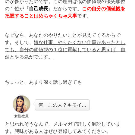
のが多かったのです。この理由は僕の価値観の優先順位
の１位が『
自己成長
』だからです。
この自分の価値観を
把握することはめちゃくちゃ大事
です。
なぜなら、あなたのやりたいことが見えてくるからで
す。そして、
嫌な仕事、やりたくない仕事があったとし
ても、自分の価値観の１位に貢献していると思えば、自
然とやる気がでます。
ちょっと、あまり深く話し過ぎても
何、この人？キモイ…
女性社員
と思われそうなんで、メルマガで詳しく解説していま
す。興味がある人はぜひ登録してみてください。