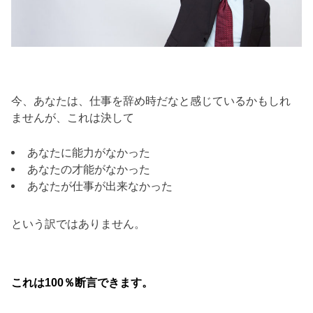
今、あなたは、仕事を辞め時だなと感じているかもしれ
ませんが、これは決して
あなたに能力がなかった
あなたの才能がなかった
あなたが仕事が出来なかった
という訳ではありません。
これは100％断言できます。