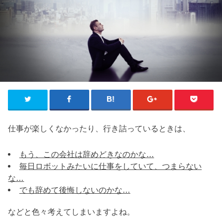
仕事が楽しくなかったり、行き詰っているときは、
もう、この会社は辞めどきなのかな…
毎日ロボットみたいに仕事をしていて、つまらない
な…
でも辞めて後悔しないのかな…
などと色々考えてしまいますよね。