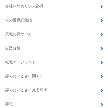
会社を辞めたい人必見
僕の退職経験談
天職の見つけ方
自己分析
転職エージェント
辞めたいときに聞く曲
辞めたいときに見る映画
雑記