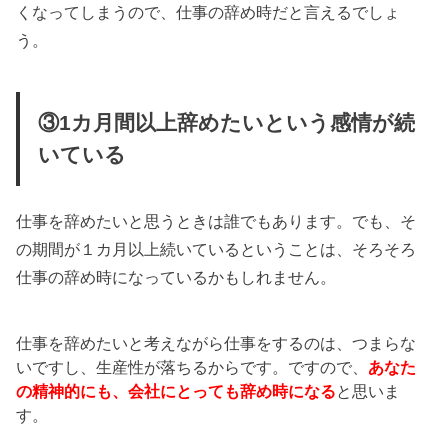
くなってしまうので、仕事の辞め時だと言えるでしょ
う。
③1カ月間以上辞めたいという感情が続
いている
仕事を辞めたいと思うときは誰でもあります。でも、そ
の期間が１カ月以上続いているということは、そろそろ
仕事の辞め時になっているかもしれません。
仕事を辞めたいと考えながら仕事をするのは、つまらな
いですし、生産性が落ちるからです。ですので、
あなた
の精神的にも、会社にとっても辞め時になる
と思いま
す。