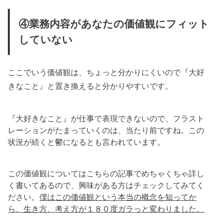
④業務内容があなたの価値観にフィット
していない
ここでいう価値観は、ちょっと分かりにくいので『大好
きなこと』と置き換えると分かりやすいです。
『大好きなこと』が仕事で表現できないので、フラスト
レーションがたまっていくのは、当たり前ですね。この
状況が続くと鬱になるとも言われています。
この価値観についてはこちらの記事でめちゃくちゃ詳し
く書いてあるので、興味がある方はチェックしてみてく
ださい。
僕はこの価値観という本当の概念を知ってか
ら、生き方、考え方が１８０度ガラっと変わりました。