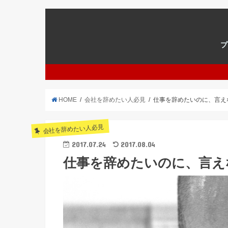
プ
HOME
会社を辞めたい人必見
仕事を辞めたいのに、言え
会社を辞めたい人必見
2017.07.24
2017.08.04
仕事を辞めたいのに、言え