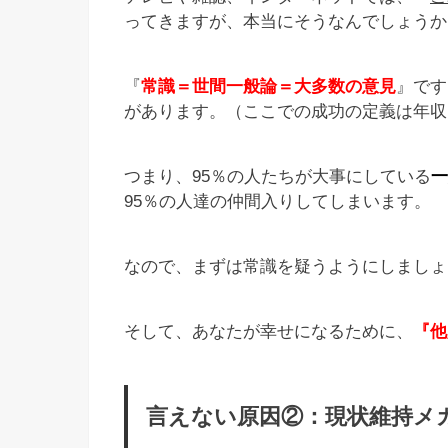
ってきますが、本当にそうなんでしょうか
『
常識＝世間一般論＝大多数の意見
』です
があります。（ここでの成功の定義は年収
つまり、95％の人たちが大事にしている
一
95％の人達の仲間入りしてしまいます。
なので、まずは常識を疑うようにしましょ
そして、あなたが幸せになるために、
『他
言えない原因②：現状維持メ