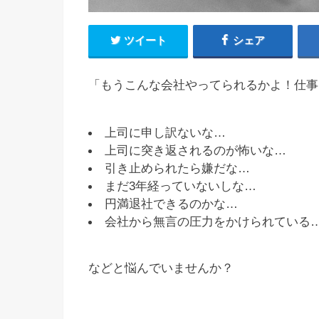
ツイート
シェア
「もうこんな会社やってられるかよ！仕事
上司に申し訳ないな…
上司に突き返されるのが怖いな…
引き止められたら嫌だな…
まだ3年経っていないしな…
円満退社できるのかな…
会社から無言の圧力をかけられている
などと悩んでいませんか？