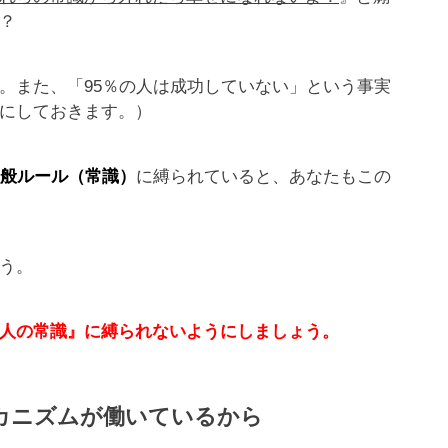
？
。また、「95％の人は成功していない」という事実
にしておきます。）
般ルール（常識）
に縛られていると、あなたもこの
う。
人の常識』に縛られないようにしましょう。
カニズムが働いているから