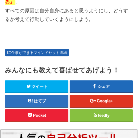
る』
。
すべての原因は自分自身にあると思うようにし、どうす
るか考えて行動していくようにしよう。
仕事ができるマインドセット道場
みんなにも教えて喜ばせてあげよう！
ツイート
シェア
はてブ
Google+
Pocket
feedly