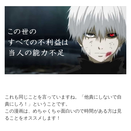
これも同じことを言っていますね。「他責にしないで自
責にしろ！」ということです。
この漫画は、めちゃくちゃ面白いので時間がある方は見
ることをオススメします！