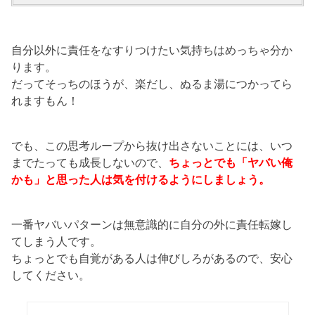
自分以外に責任をなすりつけたい気持ちはめっちゃ分か
ります。
だってそっちのほうが、楽だし、ぬるま湯につかってら
れますもん！
でも、この思考ループから抜け出さないことには、いつ
までたっても成長しないので、
ちょっとでも「ヤバい俺
かも」と思った人は気を付けるようにしましょう。
一番ヤバいパターンは無意識的に自分の外に責任転嫁し
てしまう人です。
ちょっとでも自覚がある人は伸びしろがあるので、安心
してください。