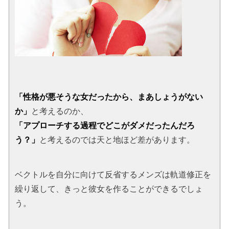
「性格が悪そうな女だったから、まあしょうがない
か」
と考えるのか、
「アプローチする過程でどこがダメだったんだろ
う？」
と考えるのでは天と地ほど差があります。
ベクトルを自分に向けて反省するメンズは軌道修正を
繰り返して、きっと彼女を作ることができるでしょ
う。