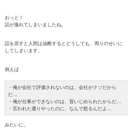
おっと！
話が逸れてしまいましたね。
話を戻すと人間は油断するとどうしても、周りのせいに
してしまいます。
例えば
・俺が会社で評価されないのは、会社がクソだから
だ…
・俺が仕事ができないのは、昔いじめられたからだ…
・言われた通りやったのに、なんで怒るんだよ…
みたいに。