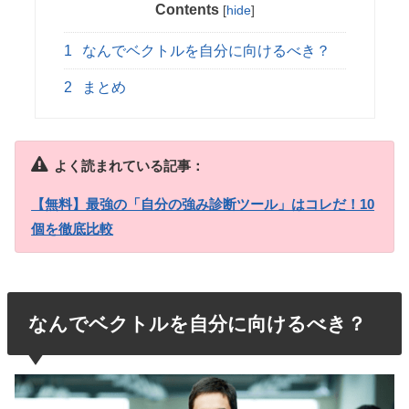
Contents
[
hide
]
1
なんでベクトルを自分に向けるべき？
2
まとめ
よく読まれている記事：
【無料】最強の「自分の強み診断ツール」はコレだ！10
個を徹底比較
なんでベクトルを自分に向けるべき？