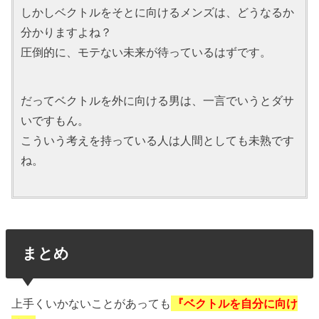
しかしベクトルをそとに向けるメンズは、どうなるか
分かりますよね？
圧倒的に、モテない未来が待っているはずです。
だってベクトルを外に向ける男は、一言でいうとダサ
いですもん。
こういう考えを持っている人は人間としても未熟です
ね。
まとめ
上手くいかないことがあっても
『ベクトルを自分に向け