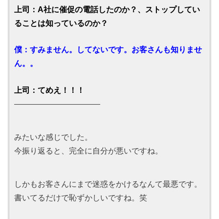
上司：A社に催促の電話したのか？、ストップしてい
ることは知っているのか？
僕：すみません。してないです。お客さんも知りませ
ん。。
上司：てめえ！！！
———————————
みたいな感じでした。
今振り返ると、完全に自分が悪いですね。
しかもお客さんにまで迷惑をかけるなんて最悪です。
書いてるだけで恥ずかしいですね。笑