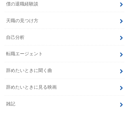
僕の退職経験談
天職の見つけ方
自己分析
転職エージェント
辞めたいときに聞く曲
辞めたいときに見る映画
雑記