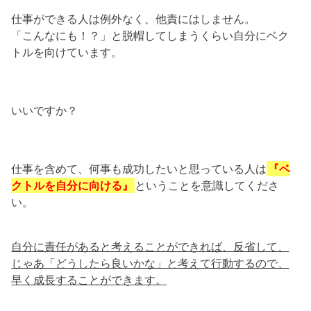
仕事ができる人は例外なく、他責にはしません。
「こんなにも！？」と脱帽してしまうくらい自分にベク
トルを向けています。
いいですか？
仕事を含めて、何事も成功したいと思っている人は
『ベ
クトルを自分に向ける』
ということを意識してくださ
い。
自分に責任があると考えることができれば、反省して、
じゃあ「どうしたら良いかな」と考えて行動するので、
早く成長することができます。