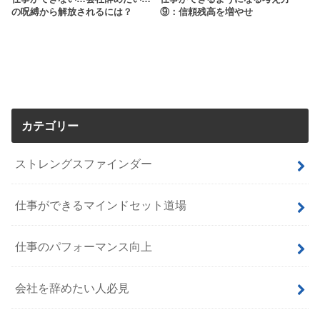
の呪縛から解放されるには？
⑨：信頼残高を増やせ
カテゴリー
ストレングスファインダー
仕事ができるマインドセット道場
仕事のパフォーマンス向上
会社を辞めたい人必見