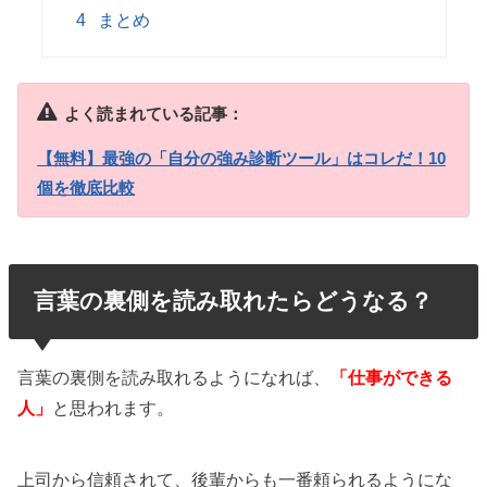
4
まとめ
よく読まれている記事：
【無料】最強の「自分の強み診断ツール」はコレだ！10
個を徹底比較
言葉の裏側を読み取れたらどうなる？
言葉の裏側を読み取れるようになれば、
「仕事ができる
人」
と思われます。
上司から信頼されて、後輩からも一番頼られるようにな