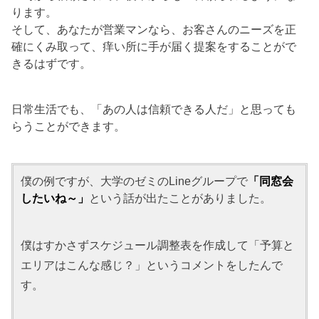
ります。
そして、あなたが営業マンなら、お客さんのニーズを正
確にくみ取って、痒い所に手が届く提案をすることがで
きるはずです。
日常生活でも、「あの人は信頼できる人だ」と思っても
らうことができます。
僕の例ですが、大学のゼミのLineグループで
「同窓会
したいね～」
という話が出たことがありました。
僕はすかさずスケジュール調整表を作成して「予算と
エリアはこんな感じ？」というコメントをしたんで
す。