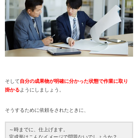
そして
自分の成果物が明確に分かった状態で作業に取り
掛かる
ようにしましょう。
そうするために依頼をされたときに、
～時までに、仕上げます。
完成形はこんなイメージで問題ないでしょうか？