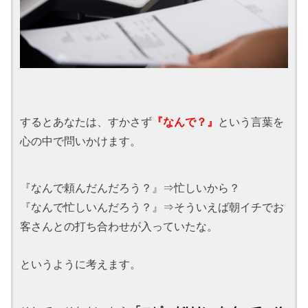
するとあなたは、すかさず
『なんで？』
という言葉を
心の中で問いかけます。
『なんで頼んだんだろう？』⇒忙しいから？
『なんで忙しいんだろう？』⇒そういえば朝イチでお
客さんとの打ち合わせが入っていたな。
というように考えます。