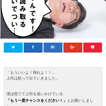
「もういいよ！帰れよ！！」
上司は怒って出ていきました。
僕は慌てて上司を追いかけていき、
「もう一度チャンスをください！」
とお願いしまし