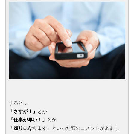
すると…
「さすが！」
とか
「仕事が早い！」
とか
「頼りになります」
といった類のコメントが来まし