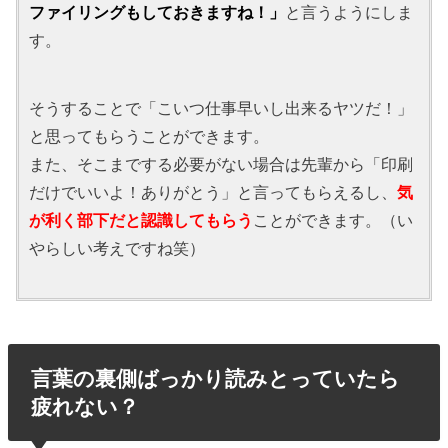
ファイリングもしておきますね！」
と言うようにしま
す。
そうすることで「こいつ仕事早いし出来るヤツだ！」
と思ってもらうことができます。
また、そこまでする必要がない場合は先輩から「印刷
だけでいいよ！ありがとう」と言ってもらえるし、
気
が利く部下だと認識してもらう
ことができます。（い
やらしい考えですね笑）
言葉の裏側ばっかり読みとっていたら
疲れない？