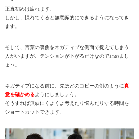
正直初めは疲れます。
しかし、慣れてくると無意識的にできるようになってき
ます。
そして、言葉の裏側をネガティブな側面で捉えてしまう
人がいますが、テンションが下がるだけなので止めまし
ょう。
ネガティブになる前に、先ほどのコピーの例のように
真
意を確かめる
ようにしましょう。
そうすれば無駄にくよくよ考えたり悩んだりする時間を
ショートカットできます。