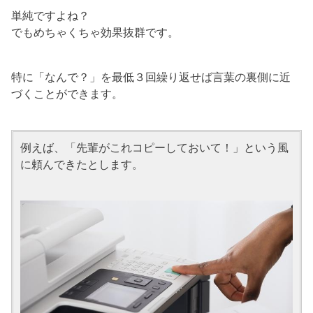
単純ですよね？
でもめちゃくちゃ効果抜群です。
特に「なんで？」を最低３回繰り返せば言葉の裏側に近
づくことができます。
例えば、「先輩がこれコピーしておいて！」という風
に頼んできたとします。