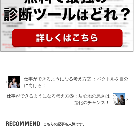
仕事ができるようになる考え方⑦ ：ベクトルを自分
に向けろ！
仕事ができるようになる考え方⑤：居心地の悪さは
進化のチャンス！
RECOMMEND
こちらの記事も人気です。