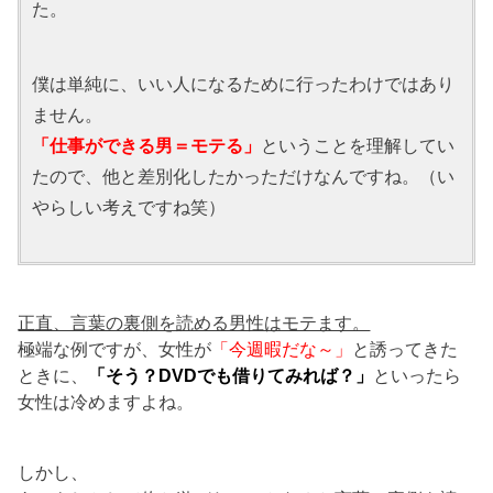
た。
僕は単純に、いい人になるために行ったわけではあり
ません。
「仕事ができる男＝モテる」
ということを理解してい
たので、他と差別化したかっただけなんですね。（い
やらしい考えですね笑）
正直、言葉の裏側を読める男性はモテます。
極端な例ですが、女性が
「今週暇だな～」
と誘ってきた
ときに、
「そう？DVDでも借りてみれば？」
といったら
女性は冷めますよね。
しかし、