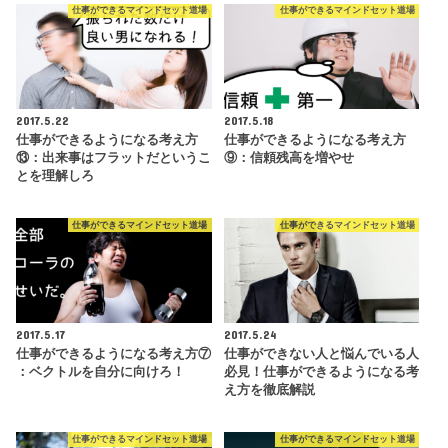
仕事ができるマインドセット道場
仕事ができるマインドセット道場
2017.5.22
2017.5.18
仕事ができるようになる考え方
仕事ができるようになる考え方
⑬：出来事はフラットだというこ
⑨：信頼残高を増やせ
とを理解しろ
仕事ができるマインドセット道場
仕事ができるマインドセット道場
2017.5.17
2017.5.24
仕事ができるようになる考え方⑦
仕事ができない人と悩んでいる人
：ベクトルを自分に向けろ！
必見！仕事ができるようになる考
え方を徹底解説
仕事ができるマインドセット道場
仕事ができるマインドセット道場