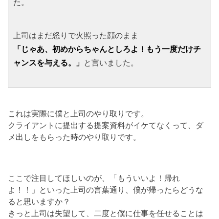
た。
上司はまだ怒りで火照った顔のまま
「じゃあ、初めからちゃんとしろよ！もう一度だけチ
ャンスを与える。」
と言いました。
これは実際に僕と上司のやり取りです。
クライアントに提出する提案資料がイケてなくって、ダ
メ出しをもらった時のやり取りです。
ここで注目してほしいのが、「もういいよ！帰れ
よ！！」といった上司の言葉通り、僕が帰ったらどうな
ると思いますか？
きっと上司は失望して、二度と僕に仕事を任せることは