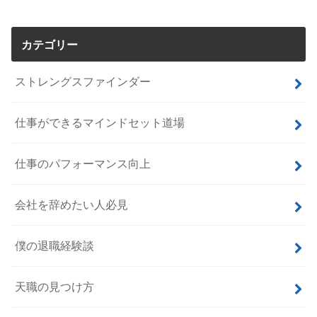
カテゴリー
ストレングスファインダー
仕事ができるマインドセット道場
仕事のパフォーマンス向上
会社を辞めたい人必見
僕の退職経験談
天職の見つけ方