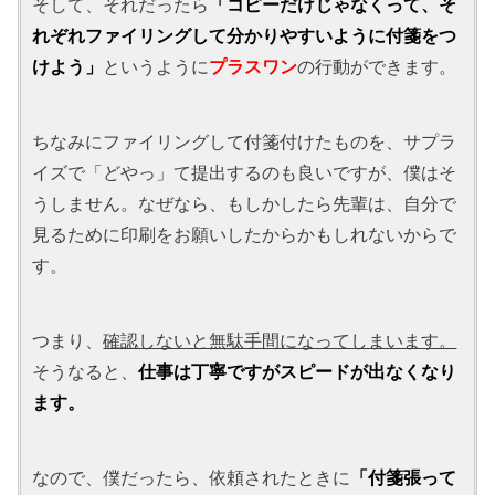
そして、それだったら
「コピーだけじゃなくって、そ
れぞれファイリングして分かりやすいように付箋をつ
けよう」
というように
プラスワン
の行動ができます。
ちなみにファイリングして付箋付けたものを、サプラ
イズで「どやっ」て提出するのも良いですが、僕はそ
うしません。なぜなら、もしかしたら先輩は、自分で
見るために印刷をお願いしたからかもしれないからで
す。
つまり、
確認しないと無駄手間になってしまいます。
そうなると、
仕事は丁寧ですがスピードが出なくなり
ます。
なので、僕だったら、依頼されたときに
「付箋張って