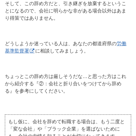
そして、この辞め方だと、引き継ぎを放棄するというこ
とになるので、会社に明らかな非がある場合以外はあま
り得策ではありません。
どうしようか迷っている人は、あなたの都道府県の
労働
基準監督署
に相談してみましょう。
ちょっとこの辞め方は厳しそうだな…と思った方はこれ
から紹介する『②：会社と折り合いをつけてから辞め
る』を参考にしてください。
もし仮に、会社を辞めて転職する場合は、もう二度と
「変な会社」や「ブラック企業」を選ばないために