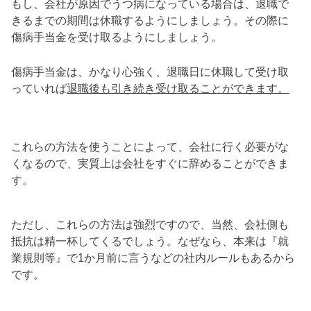
もし、会社が原因でうつ病になっている場合は、退職で
きるまでの期間は休職するようにしましょう。その際に
傷病手当金を受け取るようにしましょう。
傷病手当金は、かなり心強く、退職日に休職して受け取
っていれば
退職後も引き続き受け取ることができます。
これらの方法を使うことによって、会社に行く必要がな
くなるので、実質上は会社をすぐに辞めることができま
す。
ただし、これらの方法は強烈ですので、当然、会社側も
抵抗は精一杯してくるでしょう。なぜなら、本来は『就
業規則等』で1か月前に言うなどの社内ルールもあるから
です。