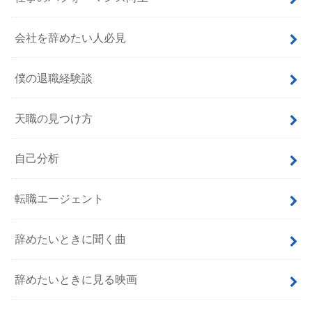
会社を辞めたい人必見
僕の退職経験談
天職の見つけ方
自己分析
転職エージェント
辞めたいときに聞く曲
辞めたいときに見る映画