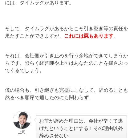
には、タイムラグがあります。
そして、タイムラグがあるからこそ引き継ぎ等の責任を
果たすことができますが、
これには罠もあります
。
それは、会社側が引き止めを行う余地ができてしまうか
らです。恐らく経営陣や上司はあなたのことを揺さぶっ
てくるでしょう。
僕の場合も、引き継ぎも完璧にこなして、辞めることも
然るべき順序で通したのにも関わらず、
お前が辞めた理由は、会社が辛くて逃
げたということにする！その理由以外
上司
辞めさせない