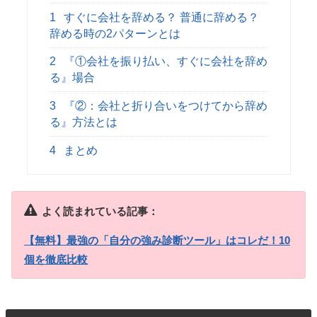
1
すぐに会社を辞める？ 普通に辞める？
辞める時の2パターンとは
2
『①会社を振り払い、すぐに会社を辞め
る』場合
3
『②：会社と折り合いをつけてから辞め
る』方法とは
4
まとめ
よく読まれている記事：
【無料】最強の「自分の強み診断ツール」はコレだ！10
個を徹底比較