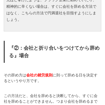
精神的に辛くない場合は、すぐに会社を辞める方法で
はなく、こちらの方法で円満退社を目指すようにしま
しょう。
『②：会社と折り合いをつけてから辞め
る』場合
その辞め方は
会社の就労規則
に則って辞める日を決定す
るというやり方です。
この方法だと、会社を辞めると決断してから、すぐに会
社を辞めることができません。つまり会社を辞めるまで