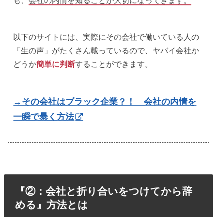
も、
会社の内情を知ることが大切になってきます。
以下のサイトには、実際にその会社で働いている人の
「生の声」がたくさん載っているので、ヤバイ会社か
どうか
簡単に判断
することができます。
→その会社はブラック企業？！ 会社の内情を
一瞬で暴く方法
『②：会社と折り合いをつけてから辞
める』方法とは