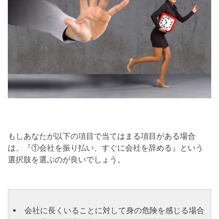
もしあなたが以下の項目で当てはまる項目がある場合
は、『①会社を振り払い、すぐに会社を辞める』という
選択肢を選ぶのが良いでしょう。
会社に長くいることに対して身の危険を感じる場合