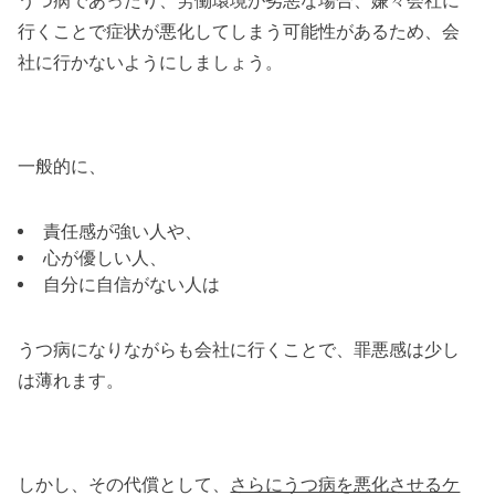
行くことで症状が悪化してしまう可能性があるため、会
社に行かないようにしましょう。
一般的に、
責任感が強い人や、
心が優しい人、
自分に自信がない人は
うつ病になりながらも会社に行くことで、罪悪感は少し
は薄れます。
しかし、その代償として、
さらにうつ病を悪化させるケ