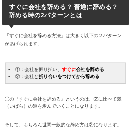
すぐに会社を辞める？ 普通に辞める？
辞める時の2パターンとは
「すぐに会社を辞める方法」は大きく以下の２パターン
があげられます。
①：会社を振り払い、
すぐに
会社を辞める
②：会社と
折り合いをつけてから辞める
①の『すぐに会社を辞める』というのは、②に比べて棘
（いばら）の道を歩んでいくことになります。
そして、もちろん世間一般的な辞め方は②になります。