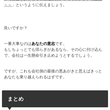
～～
」というように伝えましょう。
良いですか？
一番大事なのは
あなたの意志
です。
もしちょっとでも揺らぎがあるなら、その心に付け込ん
で、会社は一生懸命引き止めようとするでしょう。
ですが、これも会社側の最後の悪あがきと思えばきっと
あなたも乗り越えられるはずです。
まとめ