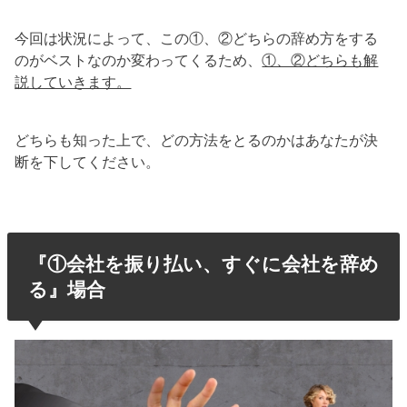
今回は状況によって、この①、②どちらの辞め方をする
のがベストなのか変わってくるため、
①、②どちらも解
説していきます。
どちらも知った上で、どの方法をとるのかはあなたが決
断を下してください。
『①会社を振り払い、すぐに会社を辞め
る』場合