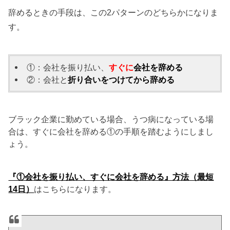
辞めるときの手段は、この2パターンのどちらかになりま
す。
①：会社を振り払い、
すぐに
会社を辞める
②：会社と
折り合いをつけてから辞める
ブラック企業に勤めている場合、うつ病になっている場
合は、すぐに会社を辞める①の手順を踏むようにしまし
ょう。
『①会社を振り払い、すぐに会社を辞める』方法（最短
14日）
はこちらになります。