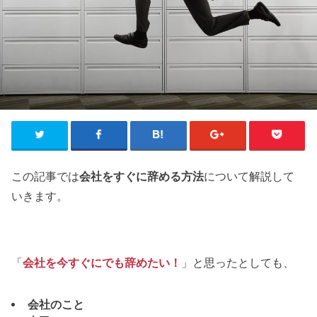
この記事では
会社をすぐに辞める方法
について解説して
いきます。
「
会社を今すぐにでも辞めたい！
」と思ったとしても、
会社のこと