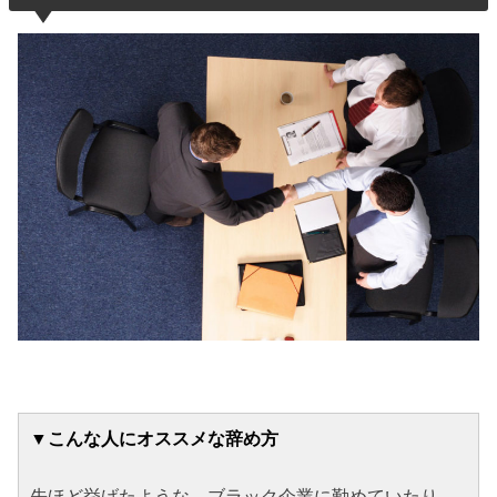
▼こんな人にオススメな辞め方
先ほど挙げたような、ブラック企業に勤めていたり、