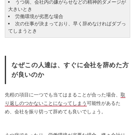
うつ病、会社内の嫌がらせなどの精神的ダメージが
大きいとき
労働環境が劣悪な場合
次の仕事が決まっており、早く辞めなければダブっ
てしまうとき
なぜこの人達は、すぐに会社を辞めた方
が良いのか
先程の項目に一つでも当てはまることが合った場合、
取
り返しのつかないことになってしまう
可能性があるた
め、会社を振り切って辞めても良いでしょう。
うつ病であったり、労働環境が劣悪な場合、嫌々会社に