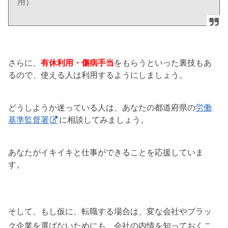
用）
さらに、
有休利用・傷病手当
をもらうといった裏技もあ
るので、使える人は利用するようにしましょう。
どうしようか迷っている人は、あなたの都道府県の
労働
基準監督署
に相談してみましょう。
あなたがイキイキと仕事ができることを応援していま
す。
そして、もし仮に、転職する場合は、変な会社やブラッ
ク企業を選ばないためにも、
会社の内情を知っておくこ