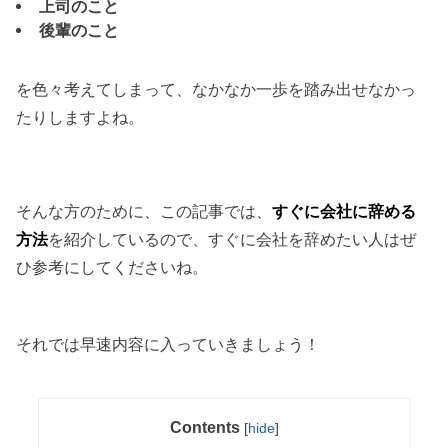
上司のこと
後輩のこと
を色々考えてしまって、なかなか一歩を踏み出せなかっ
たりしますよね。
そんな方のために、この記事では、
すぐに会社に辞める
方法
を紹介しているので、すぐに会社を辞めたい人はぜ
ひ参考にしてくださいね。
それでは早速内容に入っていきましょう！
Contents
[
hide
]