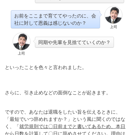
お前をここまで育ててやったのに、会
社に対して恩義は感じないのか？
上司
同期や先輩を見捨てていくのか？
上司
といったことを色々と言われました。
さらに、引き止めなどの面倒なことが起きます。
ですので、あなたは退職をしたい旨を伝えるときに、
「最短でいつ辞めれますか？」という風に聞くのではな
く、「
就労規則では〇日前までと書いてあるため、本日
から日数を計算して〇日に辞めさせてください。理由は